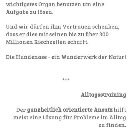
wichtigstes Organ benutzen um eine
Aufgabe zu lösen.
Und wir dürfen ihm Vertrauen schenken,
dass er dies mit seinen bis zu über 300
Millionen Riechzellen schafft.
Die Hundenase - ein Wunderwerk der Natur!
***
Alltagsstraining
Der
ganzheitlich orientierte Ansatz
hilft
meist eine Lösung für Probleme im Alltag
zu finden.