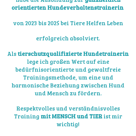
orientierten Hundeverhaltenstrainerin
von 2023 bis 2025 bei Tiere Helfen Leben
erfolgreich absolviert.
Als
tierschutzqualifizierte Hundetrainerin
lege ich großen Wert auf eine
bedürfnisorientierte und gewaltfreie
Trainingsmethode, um eine und
harmonische Beziehung zwischen Hund
und Mensch zu fördern.
Respektvolles und verständnisvolles
Training
mit MENSCH und TIER
ist mir
wichtig!