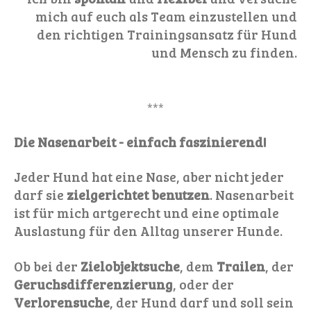
mich auf euch als Team einzustellen und
den richtigen Trainingsansatz für Hund
und Mensch zu finden.
***
Die Nasenarbeit - einfach faszinierend!
Jeder Hund hat eine Nase, aber nicht jeder
darf sie
zielgerichtet benutzen
. Nasenarbeit
ist für mich artgerecht und eine optimale
Auslastung für den Alltag unserer Hunde.
Ob bei der
Zielobjektsuche
, dem
Trailen
, der
Geruchsdifferenzierung
, oder der
Verlorensuche
, der Hund darf und soll sein