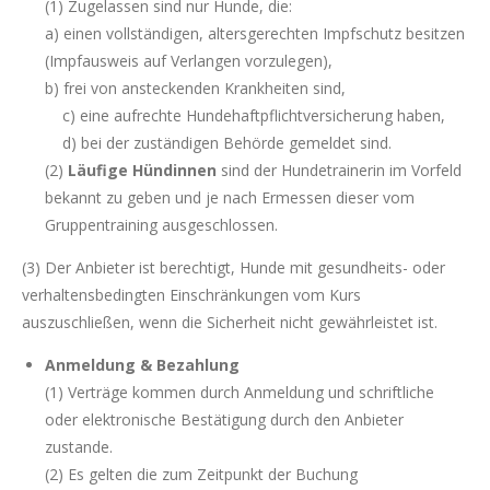
(1) Zugelassen sind nur Hunde, die:
a) einen vollständigen, altersgerechten Impfschutz besitzen
(Impfausweis auf Verlangen vorzulegen),
b) frei von ansteckenden Krankheiten sind,
c) eine aufrechte Hundehaftpflichtversicherung haben,
d) bei der zuständigen Behörde gemeldet sind.
(2)
Läufige Hündinnen
sind der Hundetrainerin im Vorfeld
bekannt zu geben und je nach Ermessen dieser vom
Gruppentraining ausgeschlossen.
(3) Der Anbieter ist berechtigt, Hunde mit gesundheits- oder
verhaltensbedingten Einschränkungen vom Kurs
auszuschließen, wenn die Sicherheit nicht gewährleistet ist.
Anmeldung & Bezahlung
(1) Verträge kommen durch Anmeldung und schriftliche
oder elektronische Bestätigung durch den Anbieter
zustande.
(2) Es gelten die zum Zeitpunkt der Buchung