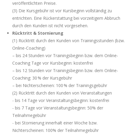
veröffentlichten Preise.
(3) Die Kursgebühr ist vor Kursbeginn vollständig zu
entrichten. Eine Rückerstattung bei vorzeitigem Abbruch
durch den Kunden ist nicht vorgesehen.
Rücktritt & Stornierung
(1) Rücktritt durch den Kunden von Trainingsstunden (bzw.
Online-Coaching)
– bis 24 Stunden vor Trainingsbeginn bzw. dem Online-
Coaching Tage vor Kursbeginn: kostenfrei
– bis 12 Stunden vor Trainingsbeginn bzw. dem Online-
Coaching: 30 % der Kursgebühr
– bei Nichterscheinen: 100 % der Trainingsgebühr
(2) Rücktritt durch den Kunden von Veranstaltungen
- bis 14 Tage vor Veranstaltungsbeginn: kostenfrei
- bis 7 Tage vor Veranstaltungsbeginn: 50% der
Teilnahmegebühr
- bei Stornierung innerhalt einer Woche bzw.
Nichterscheinen: 100% der Teilnahmegebühr