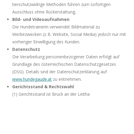
tierschutzwidrige Methoden führen zum sofortigen
Ausschluss ohne Rückerstattung.
Bild- und Videoaufnahmen
Die Hundetrainerin verwendet Bildmaterial zu
Werbezwecken (z. B. Website, Social Media) jedoch nur mit
vorheriger Einwilligung des Kunden.
Datenschutz
Die Verarbeitung personenbezogener Daten erfolgt auf
Grundlage des österreichischen Datenschutzgesetzes
(DSG). Details sind der Datenschutzerklärung auf
www.hundegaude.at
zu entnehmen.
Gerichtsstand & Rechtswahl
(1) Gerichtsstand ist Bruck an der Leitha