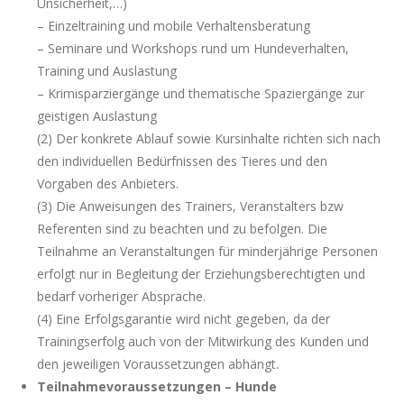
Unsicherheit,…)
– Einzeltraining und mobile Verhaltensberatung
– Seminare und Workshops rund um Hundeverhalten,
Training und Auslastung
– Krimisparziergänge und thematische Spaziergänge zur
geistigen Auslastung
(2) Der konkrete Ablauf sowie Kursinhalte richten sich nach
den individuellen Bedürfnissen des Tieres und den
Vorgaben des Anbieters.
(3) Die Anweisungen des Trainers, Veranstalters bzw
Referenten sind zu beachten und zu befolgen. Die
Teilnahme an Veranstaltungen für minderjährige Personen
erfolgt nur in Begleitung der Erziehungsberechtigten und
bedarf vorheriger Absprache.
(4) Eine Erfolgsgarantie wird nicht gegeben, da der
Trainingserfolg auch von der Mitwirkung des Kunden und
den jeweiligen Voraussetzungen abhängt.
Teilnahmevoraussetzungen – Hunde